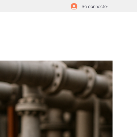
Se connecter